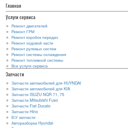
Главная
Услуги сервиса
Ремонт двигателей
Ремонт ГРМ
Ремонт коробок передач
Ремонт ходовой части
Ремонт рулевых систем
Ремонт системы охлаждения
Ремонт топливной системы
Все услуги сервиса
Запчасти
Запчасти автомобилей для HUYNDAI
Запчасти автомобилей для KIA
Запчасти ISUZU NQR 71, 75
Запчасти Mitsubishi Fuso
Запчасти Fiat Ducato
Запчасти Hino
Б\У запчасти
Авторазборка Hyundai