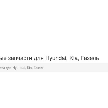
е запчасти для Hyundai, Kia, Газель
и для Hyundai, Kia, Газель