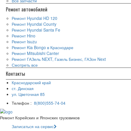
Все запчасти
Ремонт автомобилей
Ремонт Hyundai HD 120
Ремонт Hyundai County
Ремонт Hyundai Santa Fe
Ремонт Hino
Ремонт Isuzu
Ремонт Kia Bongo в Краснодаре
Ремонт Mitsubishi Canter
Ремонт ГАЗель NEXT, Газель Бизнес, ГАЗон Next
Смотреть все
Контакты
Краснодарский край
ст. Динская
ул. Цветочная 85
Телефон :
8(800)555-74-04
Ремонт Корейских и Японских грузовиков
Записаться на сервис