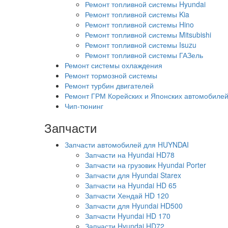
Ремонт топливной системы Hyundai
Ремонт топливной системы Kia
Ремонт топливной системы Hino
Ремонт топливной системы Mitsubishi
Ремонт топливной системы Isuzu
Ремонт топливной системы ГАЗель
Ремонт системы охлаждения
Ремонт тормозной системы
Ремонт турбин двигателей
Ремонт ГРМ Корейских и Японских автомобиле
Чип-тюнинг
Запчасти
Запчасти автомобилей для HUYNDAI
Запчасти на Hyundai HD78
Запчасти на грузовик Hyundai Porter
Запчасти для Hyundai Starex
Запчасти на Hyundai HD 65
Запчасти Хендай HD 120
Запчасти для Hyundai HD500
Запчасти Hyundai HD 170
Запчасти Hyundai HD72