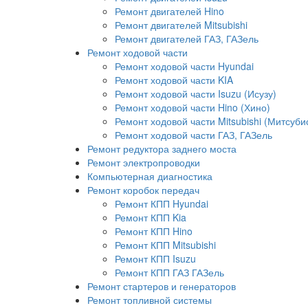
Ремонт двигателей Hino
Ремонт двигателей Mitsubishi
Ремонт двигателей ГАЗ, ГАЗель
Ремонт ходовой части
Ремонт ходовой части Hyundai
Ремонт ходовой части KIA
Ремонт ходовой части Isuzu (Исузу)
Ремонт ходовой части Hino (Хино)
Ремонт ходовой части Mitsubishi (Митсуби
Ремонт ходовой части ГАЗ, ГАЗель
Ремонт редуктора заднего моста
Ремонт электропроводки
Компьютерная диагностика
Ремонт коробок передач
Ремонт КПП Hyundai
Ремонт КПП Kia
Ремонт КПП Hino
Ремонт КПП Mitsubishi
Ремонт КПП Isuzu
Ремонт КПП ГАЗ ГАЗель
Ремонт стартеров и генераторов
Ремонт топливной системы