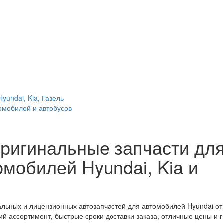
undai, Kia, Газель
томобилей и автобусов
ригинальные запчасти дл
мобилей Hyundai, Kia и
льных и лицензионных автозапчастей для автомобилей Hyundai от
й ассортимент, быстрые сроки доставки заказа, отличные цены и 