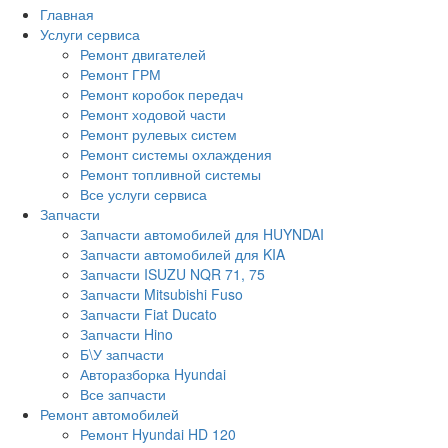
Главная
Услуги сервиса
Ремонт двигателей
Ремонт ГРМ
Ремонт коробок передач
Ремонт ходовой части
Ремонт рулевых систем
Ремонт системы охлаждения
Ремонт топливной системы
Все услуги сервиса
Запчасти
Запчасти автомобилей для HUYNDAI
Запчасти автомобилей для KIA
Запчасти ISUZU NQR 71, 75
Запчасти Mitsubishi Fuso
Запчасти Fiat Ducato
Запчасти Hino
Б\У запчасти
Авторазборка Hyundai
Все запчасти
Ремонт автомобилей
Ремонт Hyundai HD 120