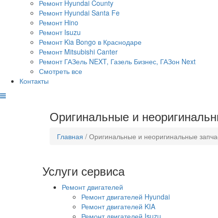
Ремонт Hyundai County
Ремонт Hyundai Santa Fe
Ремонт Hino
Ремонт Isuzu
Ремонт Kia Bongo в Краснодаре
Ремонт Mitsubishi Canter
Ремонт ГАЗель NEXT, Газель Бизнес, ГАЗон Next
Смотреть все
Контакты
Оригинальные и неоригинальны
Главная
/ Оригинальные и неоригинальные запчаст
Услуги сервиса
Ремонт двигателей
Ремонт двигателей Hyundai
Ремонт двигателей KIA
Ремонт двигателей Isuzu